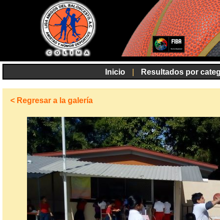
Inicio
|
Resultados por categ
< Regresar a la galería